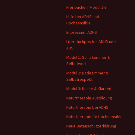
Hier buchen: Modul 1-3
Hilfe bei ADHS und
Hochsensible
Impressum ADHS
Literaturtipps bei ADHD und
ADS
Modul 1: Schlafzimmer &
Selbstwert
Modul 2: Badezimmer &
Selbstrespekt
Modul 3: Küche & Klarheit
Naturtherapie Ausbildung
Naturtherapie bei ADHS
Naturtherapie für Hochsensible
Neue Datenschutzerklärung