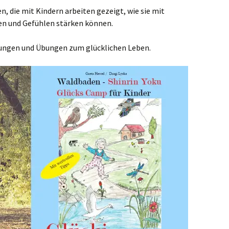
n, die mit Kindern arbeiten gezeigt, wie sie mit
en und Gefühlen stärken können.
ungen und Übungen zum glücklichen Leben.