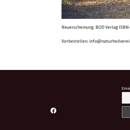
Neuerscheinung: BOD Verlag ISBN
Vorbestellen: info@naturheilverei
Emai
Facebook