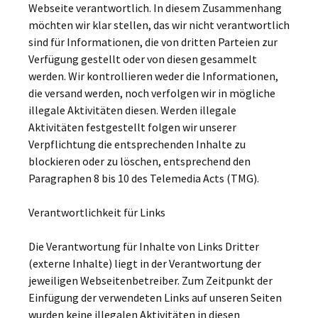
Webseite verantwortlich. In diesem Zusammenhang
möchten wir klar stellen, das wir nicht verantwortlich
sind für Informationen, die von dritten Parteien zur
Verfügung gestellt oder von diesen gesammelt
werden. Wir kontrollieren weder die Informationen,
die versand werden, noch verfolgen wir in mögliche
illegale Aktivitäten diesen. Werden illegale
Aktivitäten festgestellt folgen wir unserer
Verpflichtung die entsprechenden Inhalte zu
blockieren oder zu löschen, entsprechend den
Paragraphen 8 bis 10 des Telemedia Acts (TMG).
Verantwortlichkeit für Links
Die Verantwortung für Inhalte von Links Dritter
(externe Inhalte) liegt in der Verantwortung der
jeweiligen Webseitenbetreiber. Zum Zeitpunkt der
Einfügung der verwendeten Links auf unseren Seiten
wurden keine illegalen Aktivitäten in diesen