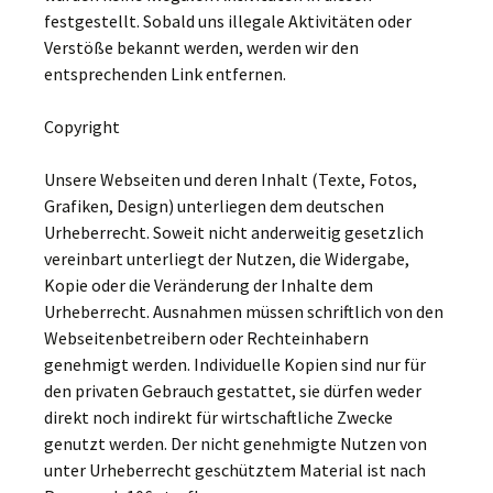
festgestellt. Sobald uns illegale Aktivitäten oder
Verstöße bekannt werden, werden wir den
entsprechenden Link entfernen.
Copyright
Unsere Webseiten und deren Inhalt (Texte, Fotos,
Grafiken, Design) unterliegen dem deutschen
Urheberrecht. Soweit nicht anderweitig gesetzlich
vereinbart unterliegt der Nutzen, die Widergabe,
Kopie oder die Veränderung der Inhalte dem
Urheberrecht. Ausnahmen müssen schriftlich von den
Webseitenbetreibern oder Rechteinhabern
genehmigt werden. Individuelle Kopien sind nur für
den privaten Gebrauch gestattet, sie dürfen weder
direkt noch indirekt für wirtschaftliche Zwecke
genutzt werden. Der nicht genehmigte Nutzen von
unter Urheberrecht geschütztem Material ist nach