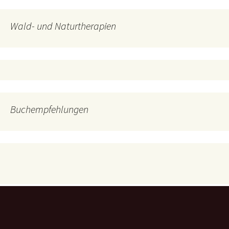
Wald- und Naturtherapien
Buchempfehlungen