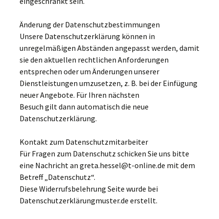
eingeschränkt sein.
Änderung der Datenschutzbestimmungen
Unsere Datenschutzerklärung können in
unregelmäßigen Abständen angepasst werden, damit
sie den aktuellen rechtlichen Anforderungen
entsprechen oder um Änderungen unserer
Dienstleistungen umzusetzen, z. B. bei der Einfügung
neuer Angebote. Für Ihren nächsten
Besuch gilt dann automatisch die neue
Datenschutzerklärung.
Kontakt zum Datenschutzmitarbeiter
Für Fragen zum Datenschutz schicken Sie uns bitte
eine Nachricht an greta.hessel@t-online.de mit dem
Betreff „Datenschutz“.
Diese Widerrufsbelehrung Seite wurde bei
Datenschutzerklärungmuster.de erstellt.