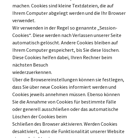
machen. Cookies sind kleine Textdateien, die auf
Ihrem Computer abgelegt werden und die Ihr Browser
verwendet.
Wir verwenden in der Regel so genannte „Session-
Cookies“. Diese werden nach Verlassen unserer Seite
automatisch gelöscht. Andere Cookies bleiben auf
Ihrem Computer gespeichert, bis Sie diese löschen.
Diese Cookies helfen dabei, Ihren Rechner beim
nächsten Besuch
wiederzuerkennen.
Über die Browsereinstellungen können sie festlegen,
dass Sie über neue Cookies informiert werden und
Cookies jeweils annehmen müssen. Ebenso können
Sie die Annahme von Cookies für bestimmte Fälle
oder generell ausschließen oder das automatische
Löschen der Cookies beim
Schließen des Browser aktivieren. Werden Cookies
desaktiviert, kann die Funktionalität unserer Website