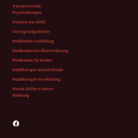
Transpersonale
Psychotherapie
Vitamine bei ADHS
Vortrag Indigokinder
Waldbaden Ausbildung
Waldbaden bei Überforderung
Waldbaden für Kinder
Waldtherapie anstatt Ritalin
Waldtherapie bei Mobbing
Werde Göttin in deiner
Wohnung
Facebook