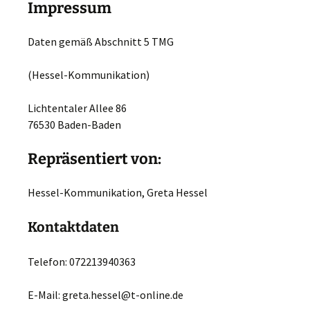
Impressum
Daten gemäß Abschnitt 5 TMG
(Hessel-Kommunikation)
Lichtentaler Allee 86
76530 Baden-Baden
Repräsentiert von:
Hessel-Kommunikation, Greta Hessel
Kontaktdaten
Telefon: 072213940363
E-Mail: greta.hessel@t-online.de