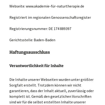
Webseite: www.akademie-für-naturtherapie.de
Registriert im regionalen Genossenschaftsregister
Registrierungsnummer: DE 174 889397
Gerichtsstelle: Baden-Baden
Haftungsausschluss
Verantwortlichkeit für Inhalte
Die Inhalte unserer Webseiten wurden unter größter
Sorgfalt erstellt. Trotzdem können wir nicht
garantieren, dass der Inhalt aktuell, zuverlässig oder
komplett ist. Gemäß den gesetzlichen Vorschriften
sind wir für die selbst erstellten Inhalte unserer