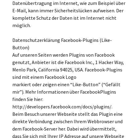
Datenübertragung im Internet, wie zum Beispiel über
E-Mail, kann immer Sicherheitslücken aufweisen. Der
komplette Schutz der Daten ist im Internet nicht
möglich.
Datenschutzerklärung Facebook-Plugins (Like-
Button)
Auf unseren Seiten werden Plugins von Facebook
genutzt, Anbieter ist die Facebook Inc., 1 Hacker Way,
Menlo Park, California 94025, USA. Facebook-Plugins
sind mit einem Facebook Logo
markiert oder zeigen einen “Like-Button” (“Gefällt
mir”). Mehr Informationen über FacebookPlugins
finden Sie hier:
http://developers.facebook.com/docs/plugins/.
Beim Besuch unserer Webseite stellt das Plugin eine
direkte Verbindung zwischen Ihrem Webbrowser und
dem Facebook-Server her. Dabei wird übermittelt,
dass Sie sich mit Ihrer IP Adresse auf unsere Webseite