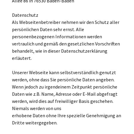
Allee 86 in 76530 Baden-Baden
Datenschutz
Als Webseitenbetreiber nehmen wir den Schutz aller
persönlichen Daten sehr ernst. Alle
personenbezogenen Informationen werden
vertraulich und gemäß den gesetzlichen Vorschriften
behandelt, wie in dieser Datenschutzerklärung
erläutert.
Unserer Webseite kann selbstverständlich genutzt
werden, ohne dass Sie persönliche Daten angeben.
Wenn jedoch zu irgendeinem Zeitpunkt persönliche
Daten wie z.B. Name, Adresse oder E-Mail abgefragt
werden, wird dies auf freiwilliger Basis geschehen.
Niemals werden von uns
erhobene Daten ohne Ihre spezielle Genehmigung an
Dritte weitergegeben.