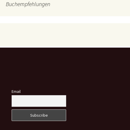
Buchempfehlungen
Email