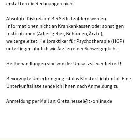
erstatten die Rechnungen nicht.
Absolute Diskretion! Bei Selbstzahlern werden
Informationen nicht an Krankenkassen oder sonstigen
Institutionen (Arbeitgeber, Behörden, Ärzte),
weitergeleitet. Heilpraktiker für Psychotherapie (HGP)
unterliegen ähnlich wie Ärzten einer Schweigeplicht.
Heilbehandlungen sind von der Umsatzsteuer befreit!
Bevorzugte Unterbringung ist das Kloster Lichtental. Eine
Unterkunftsliste sende ich Ihnen nach Anmeldung zu.
Anmeldung per Mail an: Greta.hessel@t-online.de