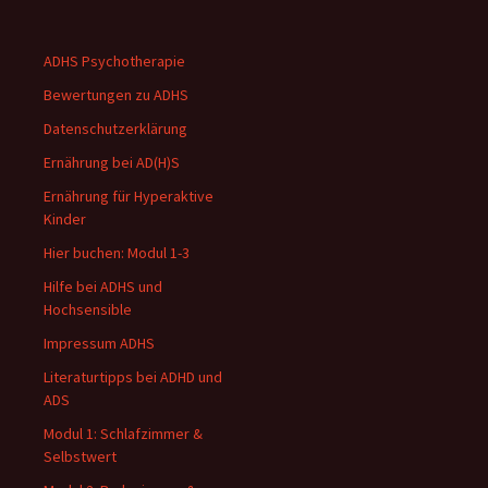
ADHS Psychotherapie
Bewertungen zu ADHS
Datenschutzerklärung
Ernährung bei AD(H)S
Ernährung für Hyperaktive
Kinder
Hier buchen: Modul 1-3
Hilfe bei ADHS und
Hochsensible
Impressum ADHS
Literaturtipps bei ADHD und
ADS
Modul 1: Schlafzimmer &
Selbstwert