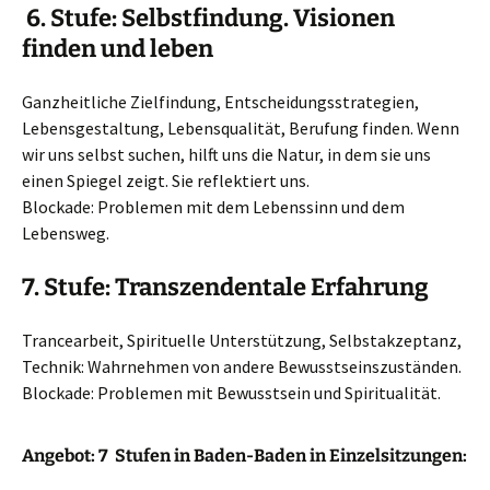
6. Stufe: Selbstfindung. Visionen
finden und leben
Ganzheitliche Zielfindung, Entscheidungsstrategien,
Lebensgestaltung, Lebensqualität, Berufung finden. Wenn
wir uns selbst suchen, hilft uns die Natur, in dem sie uns
einen Spiegel zeigt. Sie reflektiert uns.
Blockade: Problemen mit dem Lebenssinn und dem
Lebensweg.
7. Stufe: Transzendentale Erfahrung
Trancearbeit, Spirituelle Unterstützung, Selbstakzeptanz,
Technik: Wahrnehmen von andere Bewusstseinszuständen.
Blockade: Problemen mit Bewusstsein und Spiritualität.
Angebot: 7 Stufen in Baden-Baden in Einzelsitzungen: