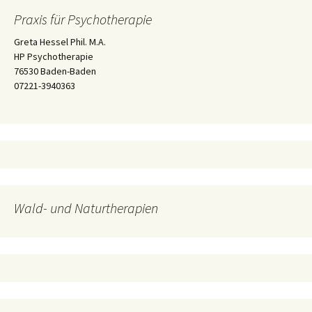
Praxis für Psychotherapie
Greta Hessel Phil. M.A.
HP Psychotherapie
76530 Baden-Baden
07221-3940363
Wald- und Naturtherapien