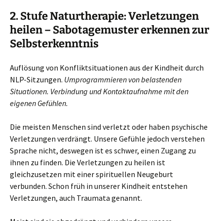
2. Stufe Naturtherapie: Verletzungen
heilen – Sabotagemuster erkennen zur
Selbsterkenntnis
Auflösung von Konfliktsituationen aus der Kindheit durch
NLP-Sitzungen.
Umprogrammieren von belastenden
Situationen. Verbindung und Kontaktaufnahme mit den
eigenen Gefühlen.
Die meisten Menschen sind verletzt oder haben psychische
Verletzungen verdrängt. Unsere Gefühle jedoch verstehen
Sprache nicht, deswegen ist es schwer, einen Zugang zu
ihnen zu finden. Die Verletzungen zu heilen ist
gleichzusetzen mit einer spirituellen Neugeburt
verbunden. Schon früh in unserer Kindheit entstehen
Verletzungen, auch Traumata genannt.