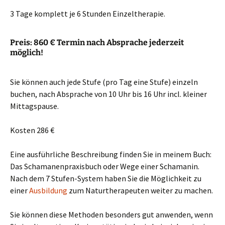
3 Tage komplett je 6 Stunden Einzeltherapie.
Preis: 860 € Termin nach Absprache jederzeit
möglich!
Sie können auch jede Stufe (pro Tag eine Stufe) einzeln
buchen, nach Absprache von 10 Uhr bis 16 Uhr incl. kleiner
Mittagspause.
Kosten 286 €
Eine ausführliche Beschreibung finden Sie in meinem Buch:
Das Schamanenpraxisbuch oder Wege einer Schamanin.
Nach dem 7 Stufen-System haben Sie die Möglichkeit zu
einer
Ausbildung
zum Naturtherapeuten weiter zu machen.
Sie können diese Methoden besonders gut anwenden, wenn