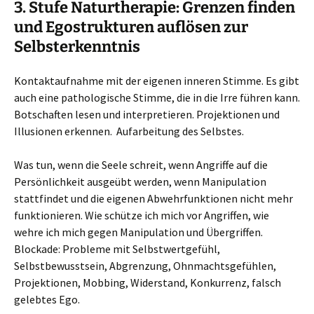
3. Stufe Naturtherapie: Grenzen finden
und Egostrukturen auflösen zur
Selbsterkenntnis
Kontaktaufnahme mit der eigenen inneren Stimme. Es gibt
auch eine pathologische Stimme, die in die Irre führen kann.
Botschaften lesen und interpretieren. Projektionen und
Illusionen erkennen. Aufarbeitung des Selbstes.
Was tun, wenn die Seele schreit, wenn Angriffe auf die
Persönlichkeit ausgeübt werden, wenn Manipulation
stattfindet und die eigenen Abwehrfunktionen nicht mehr
funktionieren. Wie schütze ich mich vor Angriffen, wie
wehre ich mich gegen Manipulation und Übergriffen.
Blockade: Probleme mit Selbstwertgefühl,
Selbstbewusstsein, Abgrenzung, Ohnmachtsgefühlen,
Projektionen, Mobbing, Widerstand, Konkurrenz, falsch
gelebtes Ego.