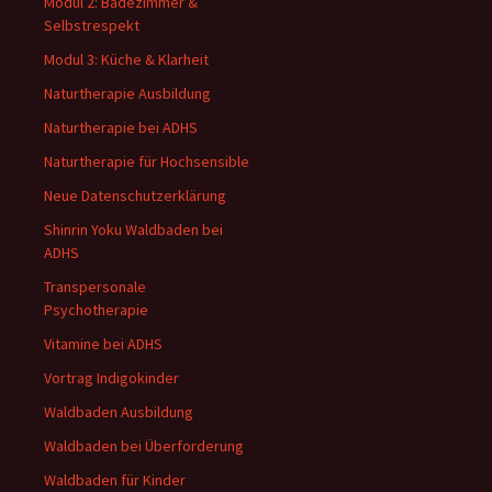
Modul 2: Badezimmer &
Selbstrespekt
Modul 3: Küche & Klarheit
Naturtherapie Ausbildung
Naturtherapie bei ADHS
Naturtherapie für Hochsensible
Neue Datenschutzerklärung
Shinrin Yoku Waldbaden bei
ADHS
Transpersonale
Psychotherapie
Vitamine bei ADHS
Vortrag Indigokinder
Waldbaden Ausbildung
Waldbaden bei Überforderung
Waldbaden für Kinder