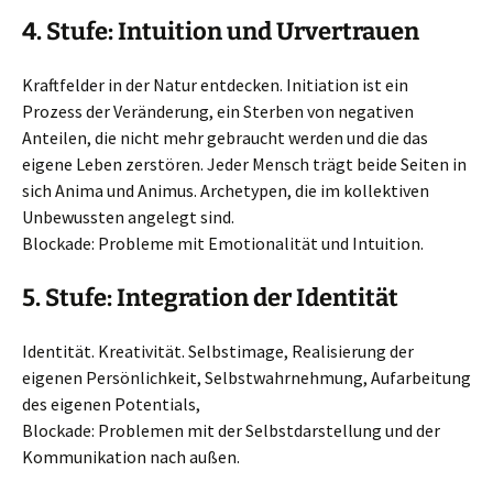
4. Stufe: Intuition und Urvertrauen
Kraftfelder in der Natur entdecken. Initiation ist ein
Prozess der Veränderung, ein Sterben von negativen
Anteilen, die nicht mehr gebraucht werden und die das
eigene Leben zerstören. Jeder Mensch trägt beide Seiten in
sich Anima und Animus. Archetypen, die im kollektiven
Unbewussten angelegt sind.
Blockade: Probleme mit Emotionalität und Intuition.
5. Stufe: Integration der Identität
Identität. Kreativität. Selbstimage, Realisierung der
eigenen Persönlichkeit, Selbstwahrnehmung, Aufarbeitung
des eigenen Potentials,
Blockade: Problemen mit der Selbstdarstellung und der
Kommunikation nach außen.