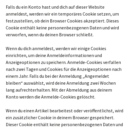
Falls du ein Konto hast und dich auf dieser Website
anmeldest, werden wir ein temporäres Cookie setzen, um
festzustellen, ob dein Browser Cookies akzeptiert. Dieses
Cookie enthält keine personenbezogenen Daten und wird
verworfen, wenn du deinen Browser schließt.
Wenn du dich anmeldest, werden wir einige Cookies
einrichten, um deine Anmeldeinformationen und
Anzeigeoptionen zu speichern. Anmelde-Cookies verfallen
nach zwei Tagen und Cookies für die Anzeigeoptionen nach
einem Jahr. Falls du bei der Anmeldung „Angemeldet
bleiben“ auswählst, wird deine Anmeldung zwei Wochen
lang aufrechterhalten. Mit der Abmeldung aus deinem
Konto werden die Anmelde-Cookies gelöscht.
Wenn du einen Artikel bearbeitest oder veröffentlichst, wird
ein zusätzlicher Cookie in deinem Browser gespeichert.
Dieser Cookie enthält keine personenbezogenen Daten und