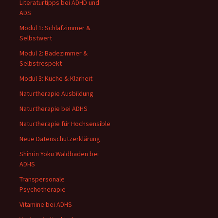
Literaturtipps bei ADHD und
ADS
Modul 1: Schlafzimmer &
Selbstwert
Modul 2: Badezimmer &
Selbstrespekt
Modul 3: Küche & Klarheit
Naturtherapie Ausbildung
Naturtherapie bei ADHS
Naturtherapie für Hochsensible
Neue Datenschutzerklärung
Shinrin Yoku Waldbaden bei
ADHS
Transpersonale
Psychotherapie
Vitamine bei ADHS