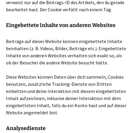
verweist nur auf die Beitrags-ID des Artikels, den du gerade
bearbeitet hast. Der Cookie verfällt nach einem Tag.
Eingebettete Inhalte von anderen Websites
Beiträge auf dieser Website können eingebettete Inhalte
beinhalten (z. B. Videos, Bilder, Beiträge etc.). Eingebettete
Inhalte von anderen Websites verhalten sich exakt so, als
ob der Besucher die andere Website besucht hätte.
Diese Websites können Daten über dich sammeln, Cookies
benutzen, zusätzliche Tracking-Dienste von Dritten
einbetten und deine Interaktion mit diesem eingebetteten
Inhalt aufzeichnen, inklusive deiner Interaktion mit dem
eingebetteten Inhalt, falls du ein Konto hast und auf dieser
Website angemeldet bist.
Analysedienste