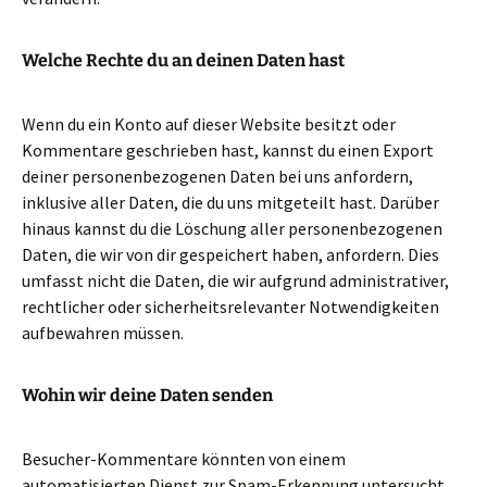
Welche Rechte du an deinen Daten hast
Wenn du ein Konto auf dieser Website besitzt oder
Kommentare geschrieben hast, kannst du einen Export
deiner personenbezogenen Daten bei uns anfordern,
inklusive aller Daten, die du uns mitgeteilt hast. Darüber
hinaus kannst du die Löschung aller personenbezogenen
Daten, die wir von dir gespeichert haben, anfordern. Dies
umfasst nicht die Daten, die wir aufgrund administrativer,
rechtlicher oder sicherheitsrelevanter Notwendigkeiten
aufbewahren müssen.
Wohin wir deine Daten senden
Besucher-Kommentare könnten von einem
automatisierten Dienst zur Spam-Erkennung untersucht