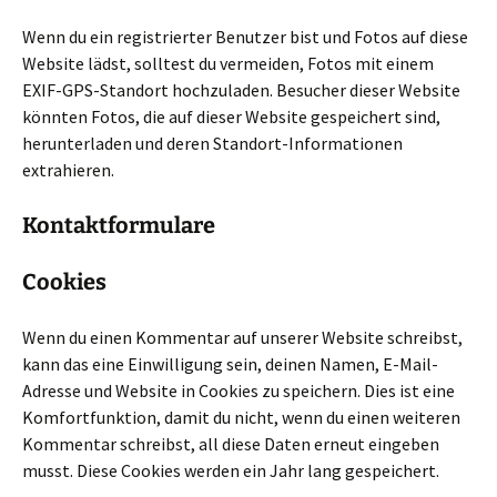
Wenn du ein registrierter Benutzer bist und Fotos auf diese
Website lädst, solltest du vermeiden, Fotos mit einem
EXIF-GPS-Standort hochzuladen. Besucher dieser Website
könnten Fotos, die auf dieser Website gespeichert sind,
herunterladen und deren Standort-Informationen
extrahieren.
Kontaktformulare
Cookies
Wenn du einen Kommentar auf unserer Website schreibst,
kann das eine Einwilligung sein, deinen Namen, E-Mail-
Adresse und Website in Cookies zu speichern. Dies ist eine
Komfortfunktion, damit du nicht, wenn du einen weiteren
Kommentar schreibst, all diese Daten erneut eingeben
musst. Diese Cookies werden ein Jahr lang gespeichert.