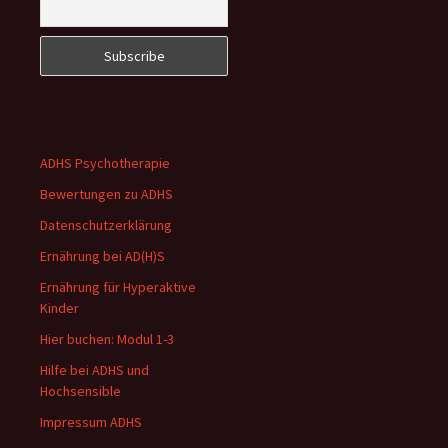
ADHS Psychotherapie
Bewertungen zu ADHS
Datenschutzerklärung
Ernährung bei AD(H)S
Ernährung für Hyperaktive
Kinder
Hier buchen: Modul 1-3
Hilfe bei ADHS und
Hochsensible
Impressum ADHS