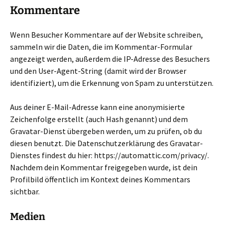
Kommentare
Wenn Besucher Kommentare auf der Website schreiben,
sammeln wir die Daten, die im Kommentar-Formular
angezeigt werden, außerdem die IP-Adresse des Besuchers
und den User-Agent-String (damit wird der Browser
identifiziert), um die Erkennung von Spam zu unterstützen.
Aus deiner E-Mail-Adresse kann eine anonymisierte
Zeichenfolge erstellt (auch Hash genannt) und dem
Gravatar-Dienst übergeben werden, um zu prüfen, ob du
diesen benutzt. Die Datenschutzerklärung des Gravatar-
Dienstes findest du hier: https://automattic.com/privacy/.
Nachdem dein Kommentar freigegeben wurde, ist dein
Profilbild öffentlich im Kontext deines Kommentars
sichtbar.
Medien