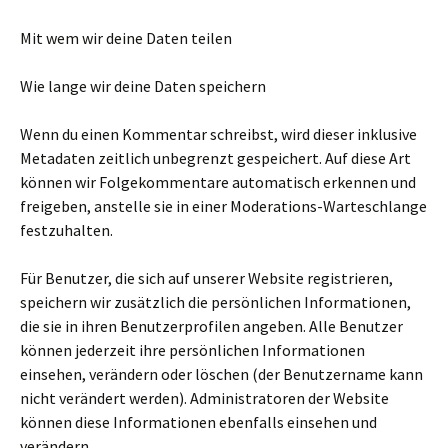
Mit wem wir deine Daten teilen
Wie lange wir deine Daten speichern
Wenn du einen Kommentar schreibst, wird dieser inklusive
Metadaten zeitlich unbegrenzt gespeichert. Auf diese Art
können wir Folgekommentare automatisch erkennen und
freigeben, anstelle sie in einer Moderations-Warteschlange
festzuhalten.
Für Benutzer, die sich auf unserer Website registrieren,
speichern wir zusätzlich die persönlichen Informationen,
die sie in ihren Benutzerprofilen angeben. Alle Benutzer
können jederzeit ihre persönlichen Informationen
einsehen, verändern oder löschen (der Benutzername kann
nicht verändert werden). Administratoren der Website
können diese Informationen ebenfalls einsehen und
verändern.