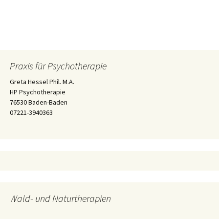
Praxis für Psychotherapie
Greta Hessel Phil. M.A.
HP Psychotherapie
76530 Baden-Baden
07221-3940363
Wald- und Naturtherapien