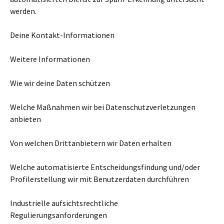
werden.
Deine Kontakt-Informationen
Weitere Informationen
Wie wir deine Daten schützen
Welche Maßnahmen wir bei Datenschutzverletzungen
anbieten
Von welchen Drittanbietern wir Daten erhalten
Welche automatisierte Entscheidungsfindung und/oder
Profilerstellung wir mit Benutzerdaten durchführen
Industrielle aufsichtsrechtliche
Regulierungsanforderungen