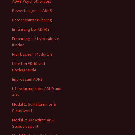
ADHS Psychotherapie
Bewertungen zu ADHS
Datenschutzerklärung
Ernährung bei AD(H)S
Ernährung für Hyperaktive
Kinder
Hier buchen: Modul 1-3
Hilfe bei ADHS und
Hochsensible
Impressum ADHS
Literaturtipps bei ADHD und
ADS
Modul 1: Schlafzimmer &
Selbstwert
Modul 2: Badezimmer &
Selbstrespekt