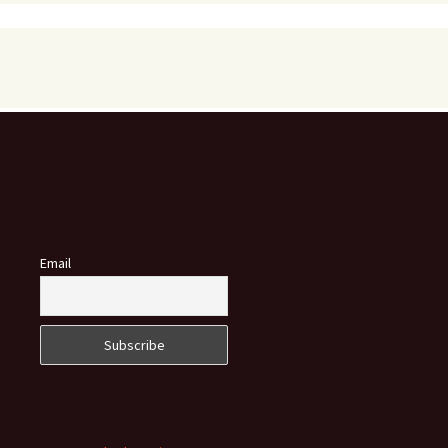
Email