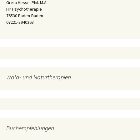
Greta Hessel Phil. M.A.
HP Psychotherapie
76530 Baden-Baden
07221-3940363
Wald- und Naturtherapien
Buchempfehlungen